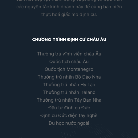
các nguyên tắc kinh doanh này để cùng bạn hiện
thực hoá giấc mơ định cư.
CHƯƠNG TRÌNH ĐỊNH CƯ CHÂU ÂU
Thường trú vĩnh viễn châu Âu
Quốc tịch châu Âu
Quốc tịch Montenegro
Thường trú nhân Bồ Đào Nha
Thường trú nhân Hy Lạp
Thường trú nhân Ireland
Thường trú nhân Tây Ban Nha
Đầu tư định cư Đức
Định cư Đức diện tay nghề
Du học nước ngoài