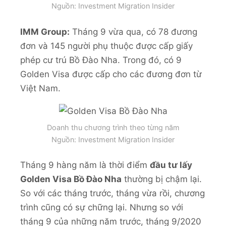
Nguồn: Investment Migration Insider
IMM Group:
Tháng 9 vừa qua, có 78 đương
đơn và 145 người phụ thuộc được cấp giấy
phép cư trú Bồ Đào Nha. Trong đó, có 9
Golden Visa được cấp cho các đương đơn từ
Việt Nam.
Doanh thu chương trình theo từng năm
Nguồn: Investment Migration Insider
Tháng 9 hàng năm là thời điểm
đầu tư lấy
Golden Visa Bồ Đào Nha
thường bị chậm lại.
So với các tháng trước, tháng vừa rồi, chương
trình cũng có sự chững lại. Nhưng so với
tháng 9 của những năm trước, tháng 9/2020