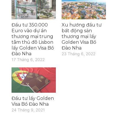
Đầu tư 350.000
Xu hướng đầu tư
Euro vào dự án
bất động sản
thương mại trung
thương mại lấy
tâm thủ đô Lisbon
Golden Visa Bồ
lấy Golden Visa Bồ
Đào Nha
Đào Nha
23 Tháng 6, 2022
17 Tháng 6, 2022
Đầu tư lấy Golden
Visa Bồ Đào Nha
24 Tháng 9, 2021