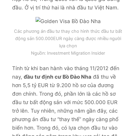
đầu. Ở vị trí thứ hai là nhà đầu tư Việt Nam.
Các phương án đầu tư thay cho hình thức đầu tư bất
động sản 500.000EUR ngày càng được nhiều người
lựa chọn
Nguồn: Investment Migration Insider
Tính từ khi ban hành vào tháng 11/2012 đến
nay,
đầu tư định cư Bồ Đào Nha
đã thu về
hơn 5,5 tỷ EUR từ 9.200 hồ sơ của đương
đơn chính. Trong đó, phần lớn là các hồ sơ
đầu tư bất động sản với mức 500.000 EUR
trở lên. Tuy nhiên, những năm gần đây, các
phương án đầu tư “thay thế” ngày càng phổ
biến hơn. Trong đó, có lựa chọn đầu tư vào