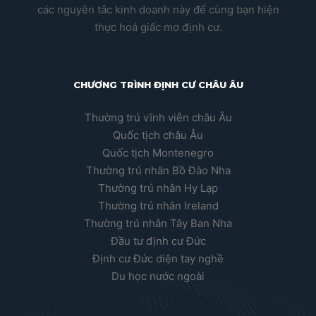
các nguyên tắc kinh doanh này để cùng bạn hiện
thực hoá giấc mơ định cư.
CHƯƠNG TRÌNH ĐỊNH CƯ CHÂU ÂU
Thường trú vĩnh viễn châu Âu
Quốc tịch châu Âu
Quốc tịch Montenegro
Thường trú nhân Bồ Đào Nha
Thường trú nhân Hy Lạp
Thường trú nhân Ireland
Thường trú nhân Tây Ban Nha
Đầu tư định cư Đức
Định cư Đức diện tay nghề
Du học nước ngoài