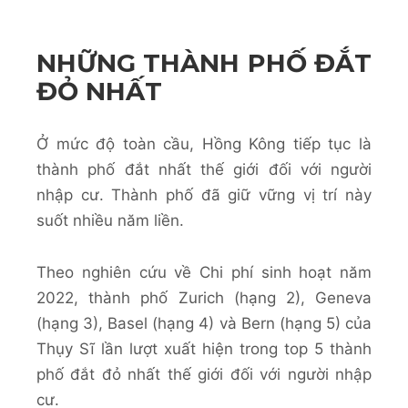
NHỮNG THÀNH PHỐ ĐẮT
ĐỎ NHẤT
Ở mức độ toàn cầu, Hồng Kông tiếp tục là
thành phố đắt nhất thế giới đối với người
nhập cư. Thành phố đã giữ vững vị trí này
suốt nhiều năm liền.
Theo nghiên cứu về Chi phí sinh hoạt năm
2022, thành phố Zurich (hạng 2), Geneva
(hạng 3), Basel (hạng 4) và Bern (hạng 5) của
Thụy Sĩ lần lượt xuất hiện trong top 5 thành
phố đắt đỏ nhất thế giới đối với người nhập
cư.