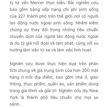
ty tư vấn Mercer thực hiện. Bài nghiên cứu
bao gồm bảng xếp hạng chi phí sinh sống
của 227 thành phố trên thế giới, nơi có người
lao động nước ngoài sinh sống. Nhằm kiểm
chứng sự thay đổi trong những tiêu chuẩn
chuyển dịch của người lao động nước ngoài
là do tỷ giá hối đoái và lạm phát, cùng với xu
hướng làm việc từ xa và làm việc linh hoạt.
Nghiên cứu được thực hiện dựa trên phân
tích chung về giá trung bình của hơn 200 mặt
hàng ở mỗi địa điểm, bao gồm nhà ở, giao
thông, thực phẩm, quần áo, sản phẩm dùng
trong gia đình và giải trí. Nghiên cứu lấy New
York là thành phố tiêu chuẩn cho mọi so
sánh.