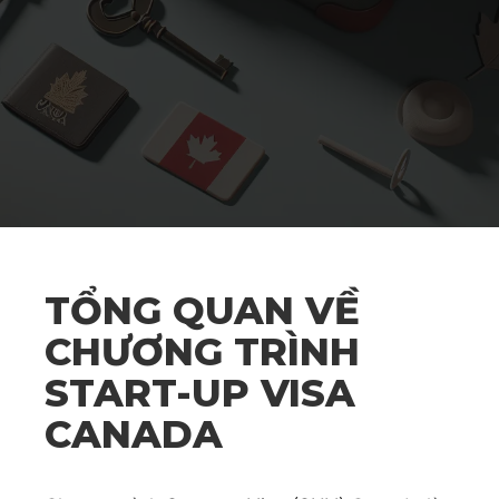
TỔNG QUAN VỀ
CHƯƠNG TRÌNH
START-UP VISA
CANADA