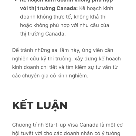
với thị trường Canada:
Kế hoạch kinh
doanh không thực tế, không khả thi
hoặc không phù hợp với nhu cầu của
thị trường Canada.
Để tránh những sai lầm này, ứng viên cần
nghiên cứu kỹ thị trường, xây dựng kế hoạch
kinh doanh chi tiết và tìm kiếm sự tư vấn từ
các chuyên gia có kinh nghiệm.
KẾT LUẬN
Chương trình Start-up Visa Canada là một cơ
hội tuyệt vời cho các doanh nhân có ý tưởng