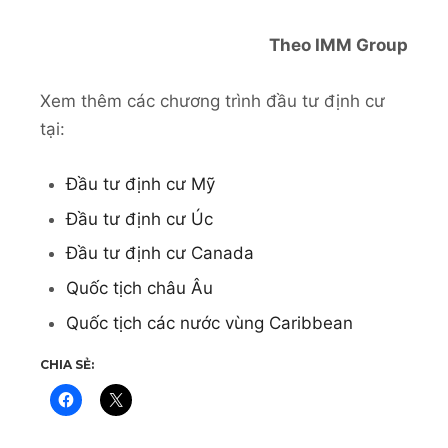
Theo IMM Group
Xem thêm các chương trình đầu tư định cư
tại:
Đầu tư định cư Mỹ
Đầu tư định cư Úc
Đầu tư định cư Canada
Quốc tịch châu Âu
Quốc tịch các nước vùng Caribbean
CHIA SẺ: