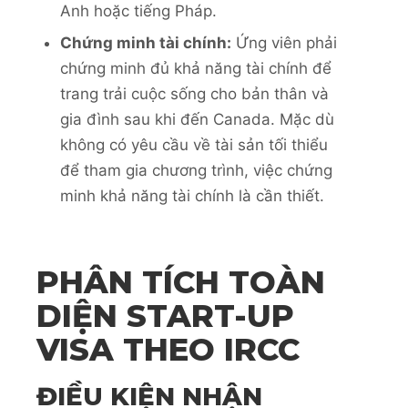
Anh hoặc tiếng Pháp.
Chứng minh tài chính:
Ứng viên phải
chứng minh đủ khả năng tài chính để
trang trải cuộc sống cho bản thân và
gia đình sau khi đến Canada. Mặc dù
không có yêu cầu về tài sản tối thiểu
để tham gia chương trình, việc chứng
minh khả năng tài chính là cần thiết.
PHÂN TÍCH TOÀN
DIỆN START-UP
VISA THEO IRCC
ĐIỀU KIỆN NHẬN