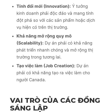
Tính đổi mới (Innovation):
Ý tưởng
kinh doanh phải độc đáo và mang tính
đột phá so với các sản phẩm hoặc dịch
vụ hiện có trên thị trường.
Khả năng mở rộng quy mô
(Scalability):
Dự án phải có khả năng
phát triển nhanh chóng và mở rộng thị
trường trong tương lai.
Tạo việc làm (Job Creation):
Dự án
phải có khả năng tạo ra việc làm cho
người Canada.
VAI TRÒ CỦA CÁC ĐỒNG
SÁNG LẬP