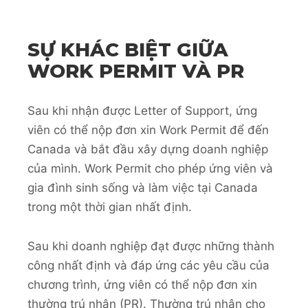
SỰ KHÁC BIỆT GIỮA
WORK PERMIT VÀ PR
Sau khi nhận được Letter of Support, ứng
viên có thể nộp đơn xin Work Permit để đến
Canada và bắt đầu xây dựng doanh nghiệp
của mình. Work Permit cho phép ứng viên và
gia đình sinh sống và làm việc tại Canada
trong một thời gian nhất định.
Sau khi doanh nghiệp đạt được những thành
công nhất định và đáp ứng các yêu cầu của
chương trình, ứng viên có thể nộp đơn xin
thường trú nhân (PR). Thường trú nhân cho