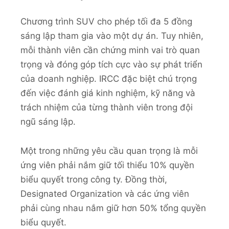
Chương trình SUV cho phép tối đa 5 đồng
sáng lập tham gia vào một dự án. Tuy nhiên,
mỗi thành viên cần chứng minh vai trò quan
trọng và đóng góp tích cực vào sự phát triển
của doanh nghiệp. IRCC đặc biệt chú trọng
đến việc đánh giá kinh nghiệm, kỹ năng và
trách nhiệm của từng thành viên trong đội
ngũ sáng lập.
Một trong những yêu cầu quan trọng là mỗi
ứng viên phải nắm giữ tối thiểu 10% quyền
biểu quyết trong công ty. Đồng thời,
Designated Organization và các ứng viên
phải cùng nhau nắm giữ hơn 50% tổng quyền
biểu quyết.