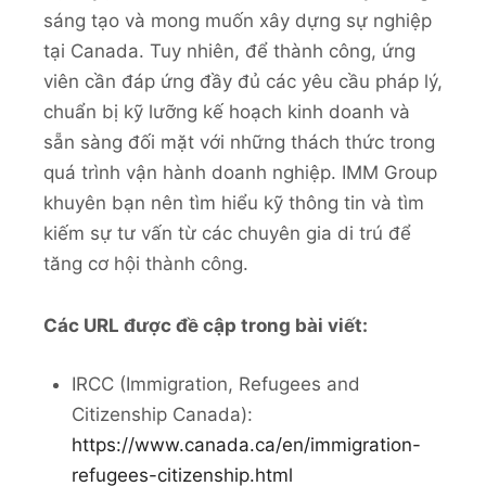
sáng tạo và mong muốn xây dựng sự nghiệp
tại Canada. Tuy nhiên, để thành công, ứng
viên cần đáp ứng đầy đủ các yêu cầu pháp lý,
chuẩn bị kỹ lưỡng kế hoạch kinh doanh và
sẵn sàng đối mặt với những thách thức trong
quá trình vận hành doanh nghiệp. IMM Group
khuyên bạn nên tìm hiểu kỹ thông tin và tìm
kiếm sự tư vấn từ các chuyên gia di trú để
tăng cơ hội thành công.
Các URL được đề cập trong bài viết:
IRCC (Immigration, Refugees and
Citizenship Canada):
https://www.canada.ca/en/immigration-
refugees-citizenship.html