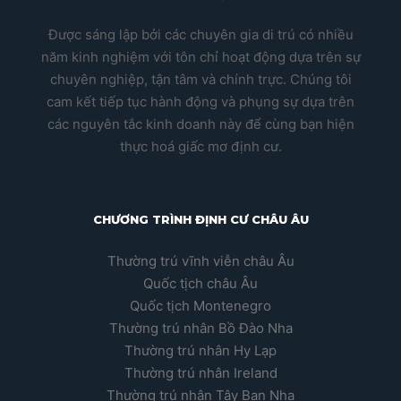
Được sáng lập bởi các chuyên gia di trú có nhiều
năm kinh nghiệm với tôn chỉ hoạt động dựa trên sự
chuyên nghiệp, tận tâm và chính trực. Chúng tôi
cam kết tiếp tục hành động và phụng sự dựa trên
các nguyên tắc kinh doanh này để cùng bạn hiện
thực hoá giấc mơ định cư.
CHƯƠNG TRÌNH ĐỊNH CƯ CHÂU ÂU
Thường trú vĩnh viễn châu Âu
Quốc tịch châu Âu
Quốc tịch Montenegro
Thường trú nhân Bồ Đào Nha
Thường trú nhân Hy Lạp
Thường trú nhân Ireland
Thường trú nhân Tây Ban Nha