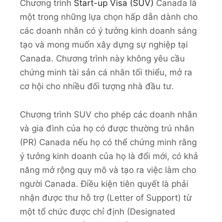
Chương trình
Start-up Visa (SUV)
Canada là
một trong những lựa chọn hấp dẫn dành cho
các doanh nhân có ý tưởng kinh doanh sáng
tạo và mong muốn xây dựng sự nghiệp tại
Canada. Chương trình này không yêu cầu
chứng minh tài sản cá nhân tối thiểu, mở ra
cơ hội cho nhiều đối tượng nhà đầu tư.
Chương trình SUV cho phép các doanh nhân
và gia đình của họ có được thường trú nhân
(PR) Canada nếu họ có thể chứng minh rằng
ý tưởng kinh doanh của họ là đổi mới, có khả
năng mở rộng quy mô và tạo ra việc làm cho
người Canada. Điều kiện tiên quyết là phải
nhận được thư hỗ trợ (Letter of Support) từ
một tổ chức được chỉ định (Designated