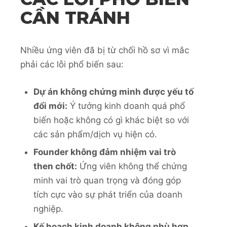
CẦN TRÁNH
Nhiều ứng viên đã bị từ chối hồ sơ vì mắc
phải các lỗi phổ biến sau:
Dự án không chứng minh được yếu tố
đổi mới:
Ý tưởng kinh doanh quá phổ
biến hoặc không có gì khác biệt so với
các sản phẩm/dịch vụ hiện có.
Founder không đảm nhiệm vai trò
then chốt:
Ứng viên không thể chứng
minh vai trò quan trọng và đóng góp
tích cực vào sự phát triển của doanh
nghiệp.
Kế hoạch kinh doanh không phù hợp