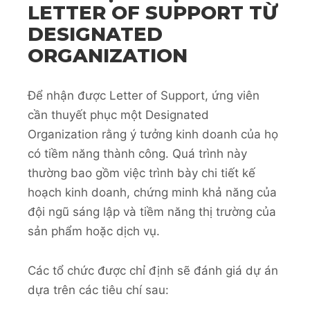
LETTER OF SUPPORT TỪ
DESIGNATED
ORGANIZATION
Để nhận được Letter of Support, ứng viên
cần thuyết phục một Designated
Organization rằng ý tưởng kinh doanh của họ
có tiềm năng thành công. Quá trình này
thường bao gồm việc trình bày chi tiết kế
hoạch kinh doanh, chứng minh khả năng của
đội ngũ sáng lập và tiềm năng thị trường của
sản phẩm hoặc dịch vụ.
Các tổ chức được chỉ định sẽ đánh giá dự án
dựa trên các tiêu chí sau: