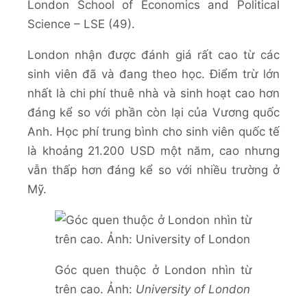
London School of Economics and Political
Science – LSE (49).
London nhận được đánh giá rất cao từ các
sinh viên đã và đang theo học. Điểm trừ lớn
nhất là chi phí thuê nhà và sinh hoạt cao hơn
đáng kể so với phần còn lại của Vương quốc
Anh. Học phí trung bình cho sinh viên quốc tế
là khoảng 21.200 USD một năm, cao nhưng
vẫn thấp hơn đáng kể so với nhiều trường ở
Mỹ.
Góc quen thuộc ở London nhìn từ
trên cao. Ảnh:
University of London