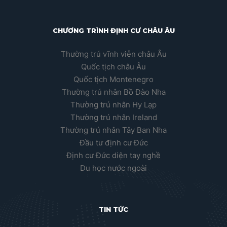
CHƯƠNG TRÌNH ĐỊNH CƯ CHÂU ÂU
Thường trú vĩnh viễn châu Âu
Quốc tịch châu Âu
Quốc tịch Montenegro
Thường trú nhân Bồ Đào Nha
Thường trú nhân Hy Lạp
Thường trú nhân Ireland
Thường trú nhân Tây Ban Nha
Đầu tư định cư Đức
Định cư Đức diện tay nghề
Du học nước ngoài
TIN TỨC