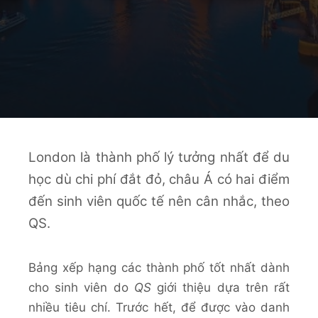
London là thành phố lý tưởng nhất để du
học dù chi phí đắt đỏ, châu Á có hai điểm
đến sinh viên quốc tế nên cân nhắc, theo
QS.
Bảng xếp hạng các thành phố tốt nhất dành
cho sinh viên do
QS
giới thiệu dựa trên rất
nhiều tiêu chí. Trước hết, để được vào danh