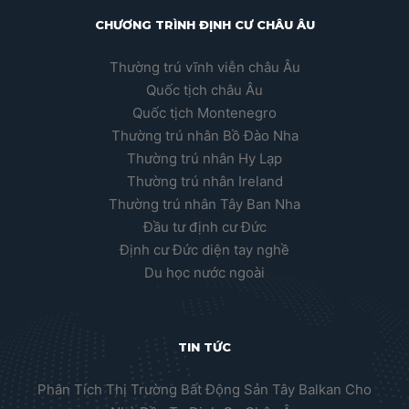
CHƯƠNG TRÌNH ĐỊNH CƯ CHÂU ÂU
Thường trú vĩnh viễn châu Âu
Quốc tịch châu Âu
Quốc tịch Montenegro
Thường trú nhân Bồ Đào Nha
Thường trú nhân Hy Lạp
Thường trú nhân Ireland
Thường trú nhân Tây Ban Nha
Đầu tư định cư Đức
Định cư Đức diện tay nghề
Du học nước ngoài
TIN TỨC
Phân Tích Thị Trường Bất Động Sản Tây Balkan Cho