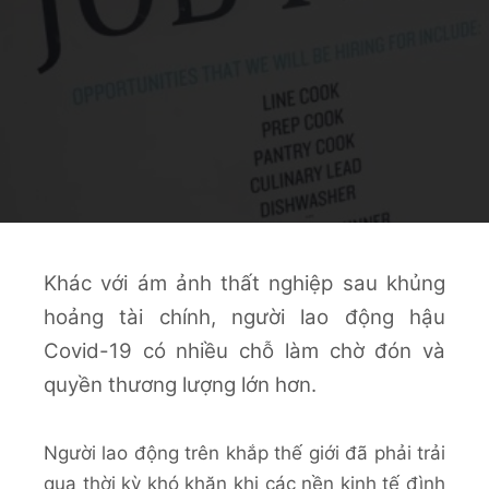
Khác với ám ảnh thất nghiệp sau khủng
hoảng tài chính, người lao động hậu
Covid-19 có nhiều chỗ làm chờ đón và
quyền thương lượng lớn hơn.
Người lao động trên khắp thế giới đã phải trải
qua thời kỳ khó khăn khi các nền kinh tế đình