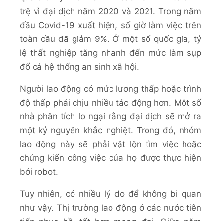
trệ vì đại dịch năm 2020 và 2021. Trong năm
đầu Covid-19 xuất hiện, số giờ làm việc trên
toàn cầu đã giảm 9%. Ở một số quốc gia, tỷ
lệ thất nghiệp tăng nhanh đến mức làm sụp
đổ cả hệ thống an sinh xã hội.
Người lao động có mức lương thấp hoặc trình
độ thấp phải chịu nhiều tác động hơn. Một số
nhà phân tích lo ngại rằng đại dịch sẽ mở ra
một kỷ nguyên khắc nghiệt. Trong đó, nhóm
lao động này sẽ phải vật lộn tìm việc hoặc
chứng kiến công việc của họ được thực hiện
bởi robot.
Tuy nhiên, có nhiều lý do để không bi quan
như vậy. Thị trường lao động ở các nước tiên