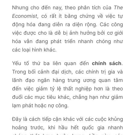
Nhưng cho đến nay, theo phân tích của
The
Economist
, có rất ít bằng chứng về việc tự
động hóa đang diễn ra diện rộng. Các công
việc được cho là dễ bị ảnh hưởng bởi cơ giới
hóa vẫn đang phát triển nhanh chóng như
các loại hình khác.
Yếu tố thứ ba liên quan đến
chính sách
.
Trong bối cảnh đại dịch, các chính trị gia và
lãnh đạo ngân hàng trung ương quan tâm
đến việc giảm tỷ lệ thất nghiệp hơn là theo
đuổi các mục tiêu khác, chẳng hạn như giảm
lạm phát hoặc nợ công.
Đây là cách tiếp cận khác với các cuộc khủng
hoảng trước, khi hầu hết quốc gia nhanh