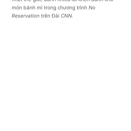
món bánh mì trong chương trình
No
Reservation
trên Đài
CNN.