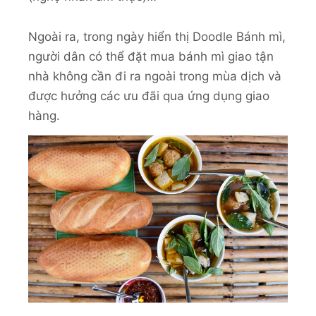
Ngoài ra, trong ngày hiển thị Doodle Bánh mì,
người dân có thể đặt mua bánh mì giao tận
nhà không cần đi ra ngoài trong mùa dịch và
được hưởng các ưu đãi qua ứng dụng giao
hàng.