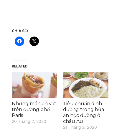
CHIA SẺ:
RELATED
Những món ăn vặt
Tiêu chuẩn dinh
trên đường phố
dưỡng trong bữa
Paris
ăn học đường ở
châu Âu
20 Tháng 2, 2020
21 Tháng 2, 2020