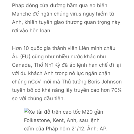
Pháp đóng cửa đường hầm qua eo biển
Manche để ngăn chủng virus nguy hiểm từ
Anh, khiến tuyến giao thương quan trọng này
rơi vào hỗn loạn.
Hơn 10 quốc gia thành viên Liên minh châu
Âu (EU) cũng như nhiều nước khác như
Canada, Thổ Nhĩ Kỳ đã áp lệnh hạn chế đi lại
với du khách Anh trong nỗ lực ngăn chặn
chủng nCoV mới mà Thủ tướng Boris Johnson
tuyên bố có khả năng lây truyền cao hơn 70%
so với chủng đầu tiên.