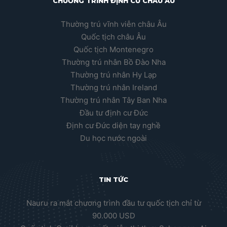
CHƯƠNG TRÌNH ĐỊNH CƯ CHÂU ÂU
Thường trú vĩnh viễn châu Âu
Quốc tịch châu Âu
Quốc tịch Montenegro
Thường trú nhân Bồ Đào Nha
Thường trú nhân Hy Lạp
Thường trú nhân Ireland
Thường trú nhân Tây Ban Nha
Đầu tư định cư Đức
Định cư Đức diện tay nghề
Du học nước ngoài
TIN TỨC
Nauru ra mắt chương trình đầu tư quốc tịch chỉ từ
90.000 USD