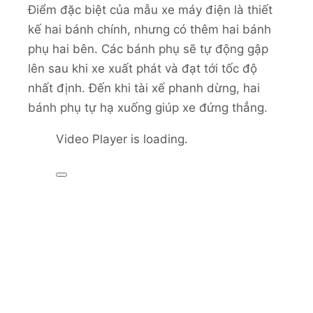
Điểm đặc biệt của mẫu xe máy điện là thiết
kế hai bánh chính, nhưng có thêm hai bánh
phụ hai bên. Các bánh phụ sẽ tự động gập
lên sau khi xe xuất phát và đạt tới tốc độ
nhất định. Đến khi tài xế phanh dừng, hai
bánh phụ tự hạ xuống giúp xe đứng thẳng.
Video Player is loading.