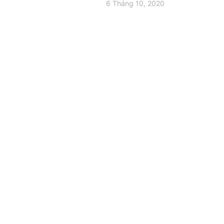
6 Tháng 10, 2020