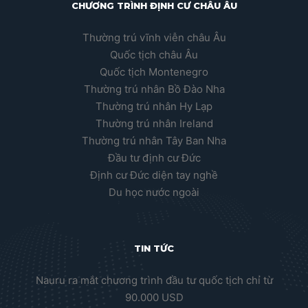
CHƯƠNG TRÌNH ĐỊNH CƯ CHÂU ÂU
Thường trú vĩnh viễn châu Âu
Quốc tịch châu Âu
Quốc tịch Montenegro
Thường trú nhân Bồ Đào Nha
Thường trú nhân Hy Lạp
Thường trú nhân Ireland
Thường trú nhân Tây Ban Nha
Đầu tư định cư Đức
Định cư Đức diện tay nghề
Du học nước ngoài
TIN TỨC
Nauru ra mắt chương trình đầu tư quốc tịch chỉ từ
90.000 USD