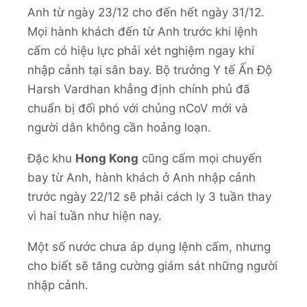
Anh từ ngày 23/12 cho đến hết ngày 31/12.
Mọi hành khách đến từ Anh trước khi lệnh
cấm có hiệu lực phải xét nghiệm ngay khi
nhập cảnh tại sân bay. Bộ trưởng Y tế Ấn Độ
Harsh Vardhan khẳng định chính phủ đã
chuẩn bị đối phó với chủng nCoV mới và
người dân không cần hoảng loạn.
Đặc khu
Hong Kong
cũng cấm mọi chuyến
bay từ Anh, hành khách ở Anh nhập cảnh
trước ngày 22/12 sẽ phải cách ly 3 tuần thay
vì hai tuần như hiện nay.
Một số nước chưa áp dụng lệnh cấm, nhưng
cho biết sẽ tăng cường giám sát những người
nhập cảnh.