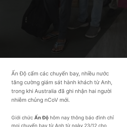
Ấn Độ cấm các chuyến bay, nhiều nước
tăng cường giám sát hành khách từ Anh,
trong khi Australia đã ghi nhận hai người
nhiễm chủng nCoV mới.
Giới chức
Ấn Độ
hôm nay thông báo đình chỉ
mọi chuyến bay từ Anh từ ngày 23/12 cho