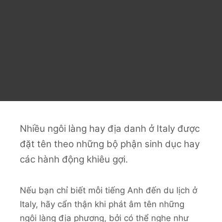
Nhiều ngôi làng hay địa danh ở Italy được
đặt tên theo những bộ phận sinh dục hay
các hành động khiêu gợi.
Nếu bạn chỉ biết mỗi tiếng Anh đến du lịch ở
Italy, hãy cẩn thận khi phát âm tên những
ngôi làng địa phương, bởi có thể nghe như