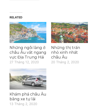
RELATED
Những ngôi làng ở
Những thị trấn
châu Âu vắt ngang
nhỏ xinh nhất
vực Địa Trung Hải
châu Âu
27 Tháng 12, 2020
20 Tháng 2, 2020
Khám phá châu Âu
bằng xe tự lái
13 Tháng 2, 2020