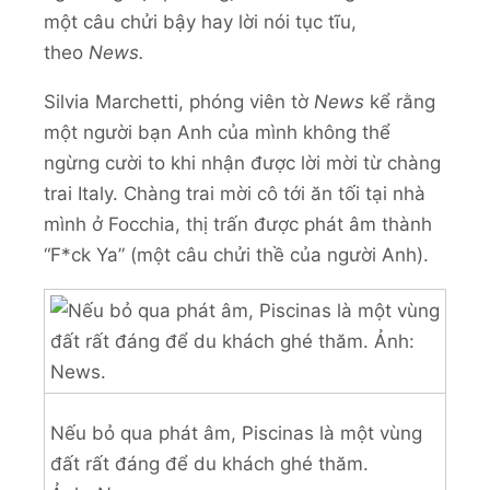
một câu chửi bậy hay lời nói tục tĩu,
theo
News.
Silvia Marchetti, phóng viên tờ
News
kể rằng
một người bạn Anh của mình không thể
ngừng cười to khi nhận được lời mời từ chàng
trai Italy. Chàng trai mời cô tới ăn tối tại nhà
mình ở Focchia, thị trấn được phát âm thành
“F*ck Ya” (một câu chửi thề của người Anh).
Nếu bỏ qua phát âm, Piscinas là một vùng
đất rất đáng để du khách ghé thăm.