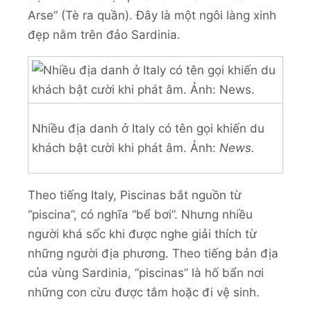
Arse” (Tè ra quần). Đây là một ngôi làng xinh
đẹp nằm trên đảo Sardinia.
Nhiều địa danh ở Italy có tên gọi khiến du
khách bật cười khi phát âm. Ảnh:
News.
Theo tiếng Italy, Piscinas bắt nguồn từ
“piscina”, có nghĩa “bể bơi”. Nhưng nhiều
người khá sốc khi được nghe giải thích từ
những người địa phương. Theo tiếng bản địa
của vùng Sardinia, “piscinas” là hố bẩn nơi
những con cừu được tắm hoặc đi vệ sinh.