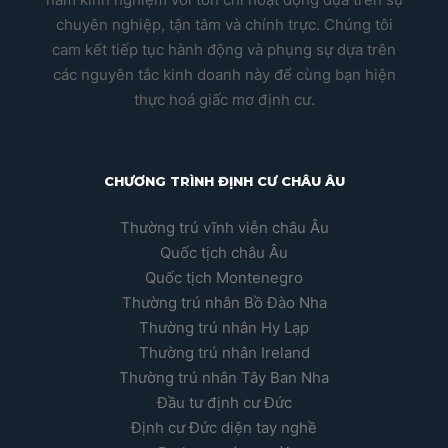
chuyên nghiệp, tận tâm và chính trực. Chúng tôi
cam kết tiếp tục hành động và phụng sự dựa trên
các nguyên tắc kinh doanh này để cùng bạn hiện
thực hoá giấc mơ định cư.
CHƯƠNG TRÌNH ĐỊNH CƯ CHÂU ÂU
Thường trú vĩnh viễn châu Âu
Quốc tịch châu Âu
Quốc tịch Montenegro
Thường trú nhân Bồ Đào Nha
Thường trú nhân Hy Lạp
Thường trú nhân Ireland
Thường trú nhân Tây Ban Nha
Đầu tư định cư Đức
Định cư Đức diện tay nghề