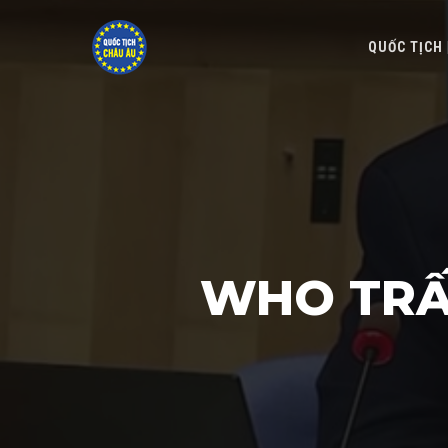
QUỐC TỊCH
WHO TRẤ