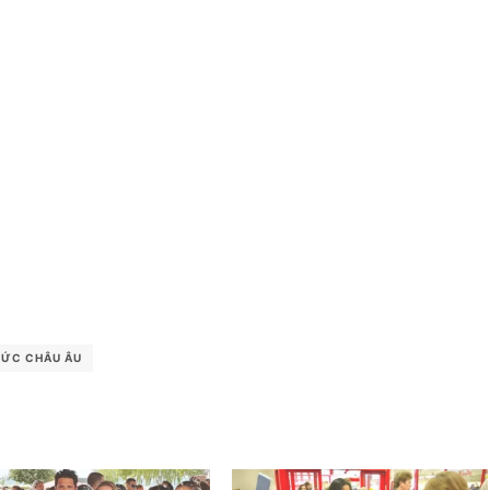
TỨC CHÂU ÂU