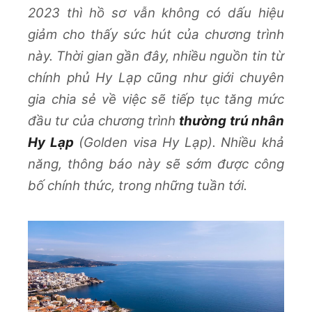
2023 thì hồ sơ vẫn không có dấu hiệu
giảm cho thấy sức hút của chương trình
này. Thời gian gần đây, nhiều nguồn tin từ
chính phủ Hy Lạp cũng như giới chuyên
gia chia sẻ về việc sẽ tiếp tục tăng mức
đầu tư của chương trình
thường trú nhân
Hy Lạp
(Golden visa Hy Lạp). Nhiều khả
năng, thông báo này sẽ sớm được công
bố chính thức, trong những tuần tới.