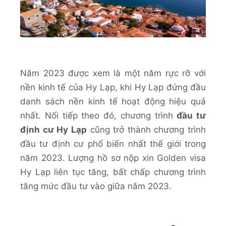
Năm 2023 được xem là một năm rực rỡ với
nền kinh tế của Hy Lạp, khi Hy Lạp đứng đầu
danh sách nền kinh tế hoạt động hiệu quả
nhất. Nối tiếp theo đó, chương trình
đầu tư
định cư Hy Lạp
cũng trở thành chương trình
đầu tư định cư phổ biến nhất thế giới trong
năm 2023. Lượng hồ sơ nộp xin Golden visa
Hy Lạp liên tục tăng, bất chấp chương trình
tăng mức đầu tư vào giữa năm 2023.