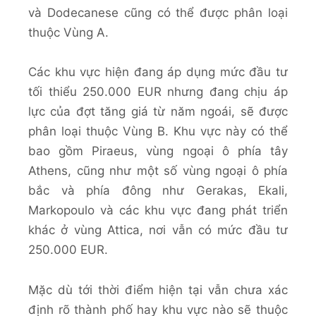
và Dodecanese cũng có thể được phân loại
thuộc Vùng A.
Các khu vực hiện đang áp dụng mức đầu tư
tối thiểu 250.000 EUR nhưng đang chịu áp
lực của đợt tăng giá từ năm ngoái, sẽ được
phân loại thuộc Vùng B. Khu vực này có thể
bao gồm Piraeus, vùng ngoại ô phía tây
Athens, cũng như một số vùng ngoại ô phía
bắc và phía đông như Gerakas, Ekali,
Markopoulo và các khu vực đang phát triển
khác ở vùng Attica, nơi vẫn có mức đầu tư
250.000 EUR.
Mặc dù tới thời điểm hiện tại vẫn chưa xác
định rõ thành phố hay khu vực nào sẽ thuộc