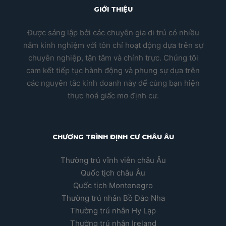
GIỚI THIỆU
Được sáng lập bởi các chuyên gia di trú có nhiều
năm kinh nghiệm với tôn chỉ hoạt động dựa trên sự
chuyên nghiệp, tận tâm và chính trực. Chúng tôi
cam kết tiếp tục hành động và phụng sự dựa trên
các nguyên tắc kinh doanh này để cùng bạn hiện
thực hoá giấc mơ định cư.
CHƯƠNG TRÌNH ĐỊNH CƯ CHÂU ÂU
Thường trú vĩnh viễn châu Âu
Quốc tịch châu Âu
Quốc tịch Montenegro
Thường trú nhân Bồ Đào Nha
Thường trú nhân Hy Lạp
Thường trú nhân Ireland