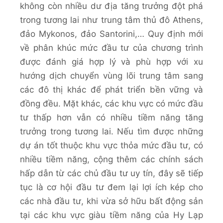
không còn nhiều dư địa tăng trưởng đột phá
trong tương lai như trung tâm thủ đô Athens,
đảo Mykonos, đảo Santorini,… Quy định mới
về phân khúc mức đầu tư của chương trình
được đánh giá hợp lý và phù hợp với xu
hướng dịch chuyển vùng lõi trung tâm sang
các đô thị khác để phát triển bền vững và
đồng đều. Mặt khác, các khu vực có mức đầu
tư thấp hơn vẫn có nhiều tiềm năng tăng
trưởng trong tương lai. Nếu tìm được những
dự án tốt thuộc khu vực thỏa mức đầu tư, có
nhiều tiềm năng, cộng thêm các chính sách
hấp dẫn từ các chủ đầu tư uy tín, đây sẽ tiếp
tục là cơ hội đầu tư đem lại lợi ích kép cho
các nhà đầu tư, khi vừa sở hữu bất động sản
tại các khu vực giàu tiềm năng của Hy Lạp