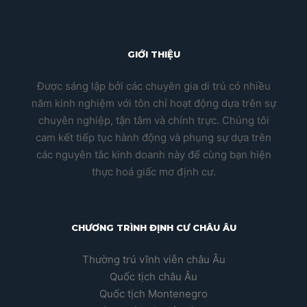
GIỚI THIỆU
Được sáng lập bởi các chuyên gia di trú có nhiều
năm kinh nghiệm với tôn chỉ hoạt động dựa trên sự
chuyên nghiệp, tận tâm và chính trực. Chúng tôi
cam kết tiếp tục hành động và phụng sự dựa trên
các nguyên tắc kinh doanh này để cùng bạn hiện
thực hoá giấc mơ định cư.
CHƯƠNG TRÌNH ĐỊNH CƯ CHÂU ÂU
Thường trú vĩnh viễn châu Âu
Quốc tịch châu Âu
Quốc tịch Montenegro