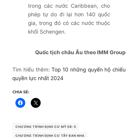
trong các nước Caribbean, cho
phép tự do đi lại hơn 140 quốc
gia, trong đó có các nước thuộc
khối Schengen.
Quốc tịch châu Âu theo IMM Group
Tìm hiểu thêm:
Top 10 những quyển hộ chiếu
quyền lực nhất 2024
CHIA SẺ:
CHƯƠNG TRÌNH ĐỊNH CƯ MỸ EB-5
CHƯƠNG TRÌNH ĐỊNH CƯ TÂY BAN NHA