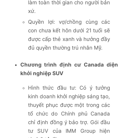
làm toàn thời gian cho người bản
xứ.
Quyền lợi: vợ/chồng cùng các
con chưa kết hôn dưới 21 tuổi sẽ
được cấp thẻ xanh và hưởng đầy
đủ quyền thường trú nhân Mỹ.
Chương trình định cư Canada diện
khởi nghiệp SUV
Hình thức đầu tư: Có ý tưởng
kinh doanh khởi nghiệp sáng tạo,
thuyết phục được một trong các
tổ chức do Chính phủ Canada
chỉ định đồng ý bảo trợ. Gói đầu
tư SUV của IMM Group hiện