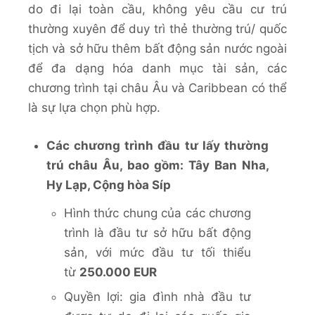
do đi lại toàn cầu, không yêu cầu cư trú
thường xuyên để duy trì thẻ thường trú/ quốc
tịch và sở hữu thêm bất động sản nước ngoài
để đa dạng hóa danh mục tài sản, các
chương trình tại châu Âu và Caribbean có thể
là sự lựa chọn phù hợp.
Các chương trình đầu tư lấy thường
trú châu Âu, bao gồm: Tây Ban Nha,
Hy Lạp, Cộng hòa Síp
Hình thức chung của các chương
trình là đầu tư sở hữu bất động
sản, với mức đầu tư tối thiểu
từ
250.000 EUR
Quyền lợi: gia đình nhà đầu tư