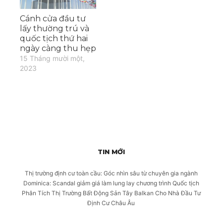
Cánh cửa đầu tư
lấy thường trú và
quốc tịch thứ hai
ngày càng thu hẹp
15 Tháng mười một,
2023
TIN MỚI
Thị trường định cư toàn cầu: Góc nhìn sâu từ chuyên gia ngành
Dominica: Scandal giảm giá làm lung lay chương trình Quốc tịch
Phân Tích Thị Trường Bất Động Sản Tây Balkan Cho Nhà Đầu Tư
Định Cư Châu Âu